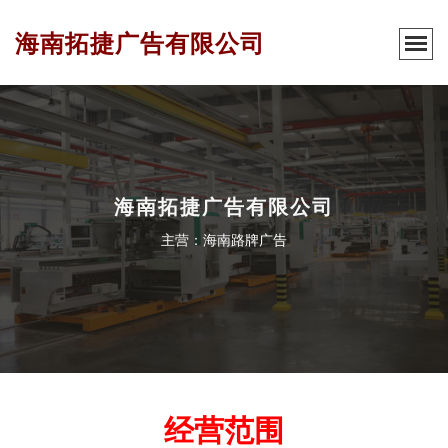
海南拓捷广告有限公司
海南拓捷广告有限公司
主营：海南路牌广告
经营范围