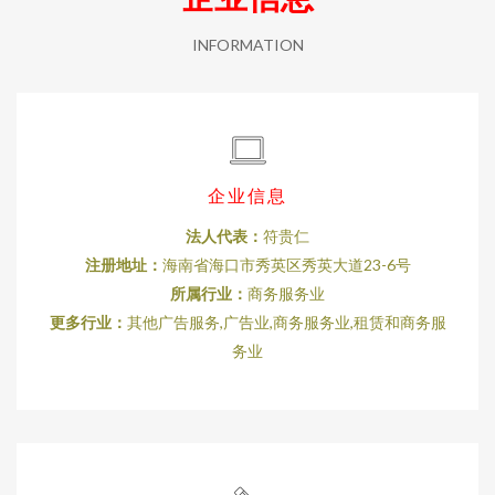
INFORMATION
企业信息
法人代表：
符贵仁
注册地址：
海南省海口市秀英区秀英大道23-6号
所属行业：
商务服务业
更多行业：
其他广告服务,广告业,商务服务业,租赁和商务服
务业