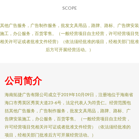
SCOPE
其他广告服务，广告制作服务，批发文具用品，路牌、路标、广告牌安装
施工，办公服务，百货零售。（一般经营项目自主经营，许可经营项目凭
相关许可证或者批准文件经营）（依法须经批准的项目，经相关部门批准
后方可开展经营活动。）
公司简介
海南拓捷广告有限公司成立于2019年10月09日，注册地位于海南省
海口市秀英区秀英大道23-6号，法定代表人为符贵仁。经营范围包
括其他广告服务，广告制作服务，批发文具用品，路牌、路标、广
告牌安装施工，办公服务，百货零售。（一般经营项目自主经营，
许可经营项目凭相关许可证或者批准文件经营）（依法须经批准的
项目，经相关部门批准后方可开展经营活动。）