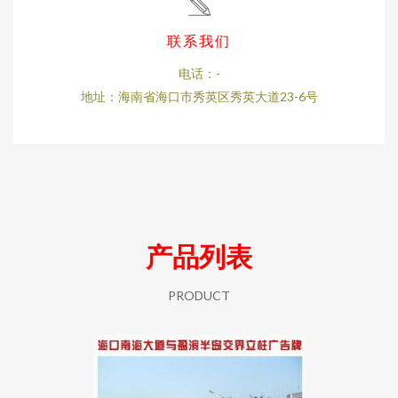
联系我们
电话：-
地址：海南省海口市秀英区秀英大道23-6号
产品列表
PRODUCT